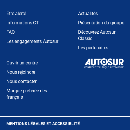
Être alerté
Actualités
Informations CT
Présentation du groupe
FAQ
Découvrez Autosur
Classic
Les engagements Autosur
Les partenaires
Ouvrir un centre
Nous rejoindre
Nous contacter
Marque préférée des
français
(OUVRE
MENTIONS LÉGALES ET ACCESSIBLITÉ
DANS