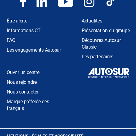
Être alerté
Actualités
Informations CT
Présentation du groupe
FAQ
Découvrez Autosur
Classic
Les engagements Autosur
Les partenaires
Ouvrir un centre
Nous rejoindre
Nous contacter
Marque préférée des
français
(OUVRE