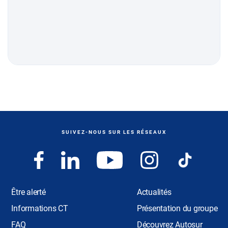
SUIVEZ-NOUS SUR LES RÉSEAUX
Être alerté
Actualités
Informations CT
Présentation du groupe
FAQ
Découvrez Autosur