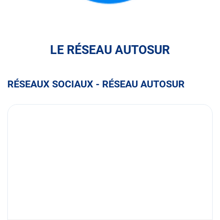
FULLI
LE RÉSEAU AUTOSUR
RÉSEAUX SOCIAUX - RÉSEAU AUTOSUR