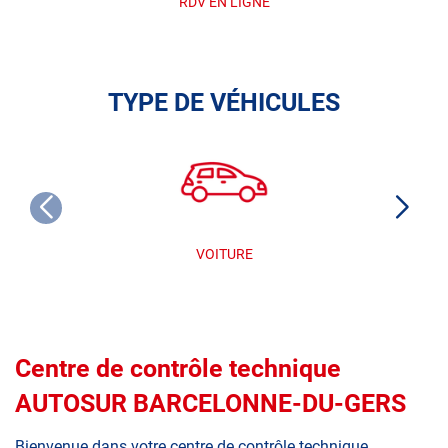
RDV EN LIGNE
TYPE DE VÉHICULES
VOITURE
Centre de contrôle technique
AUTOSUR BARCELONNE-DU-GERS
Bienvenue dans votre centre de contrôle technique