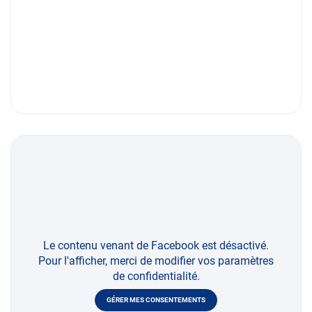
Le contenu venant de Facebook est désactivé.
Pour l'afficher, merci de modifier vos paramètres
de confidentialité.
GÉRER MES CONSENTEMENTS