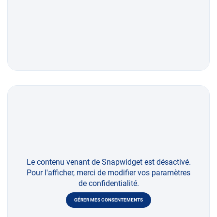
Le contenu venant de Snapwidget est désactivé.
Pour l'afficher, merci de modifier vos paramètres
de confidentialité.
GÉRER MES CONSENTEMENTS