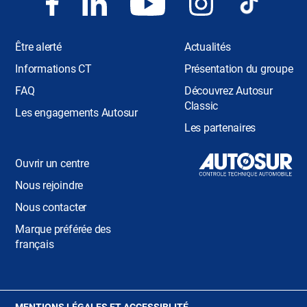
Être alerté
Actualités
Informations CT
Présentation du groupe
FAQ
Découvrez Autosur
Classic
Les engagements Autosur
Les partenaires
Ouvrir un centre
Nous rejoindre
Nous contacter
Marque préférée des
français
(OUVRE