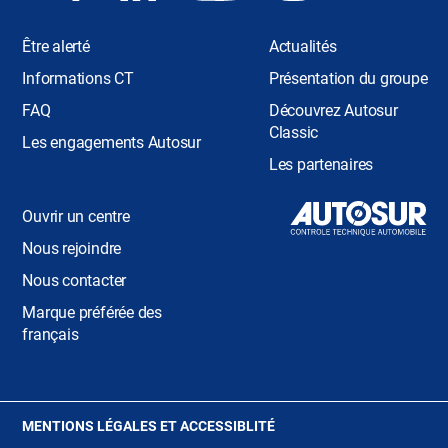
Être alerté
Actualités
Informations CT
Présentation du groupe
FAQ
Découvrez Autosur
Classic
Les engagements Autosur
Les partenaires
Ouvrir un centre
Nous rejoindre
Nous contacter
Marque préférée des
français
(OUVRE
MENTIONS LÉGALES ET ACCESSIBLITÉ
DANS