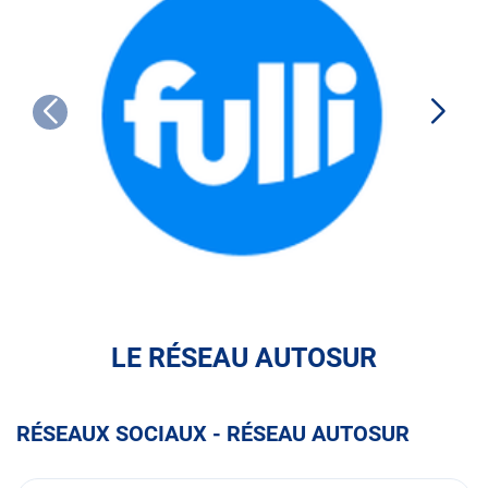
FULLI
LE RÉSEAU AUTOSUR
RÉSEAUX SOCIAUX - RÉSEAU AUTOSUR