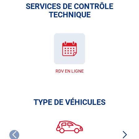
SERVICES DE CONTRÔLE
TECHNIQUE
RDV EN LIGNE
TYPE DE VÉHICULES