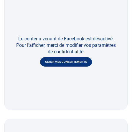
Le contenu venant de Facebook est désactivé.
Pour l'afficher, merci de modifier vos paramètres
de confidentialité.
GÉRER MES CONSENTEMENTS