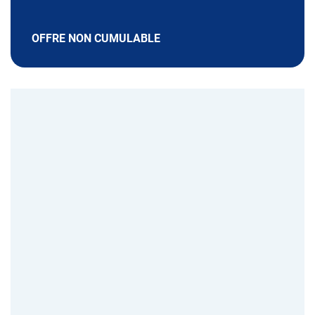
OFFRE NON CUMULABLE