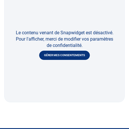
Le contenu venant de Snapwidget est désactivé.
Pour l'afficher, merci de modifier vos paramètres
de confidentialité.
GÉRER MES CONSENTEMENTS