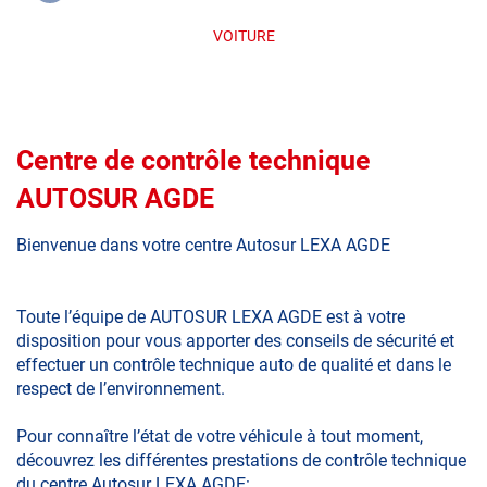
VOITURE
Centre de contrôle technique
AUTOSUR AGDE
Bienvenue dans votre centre Autosur LEXA AGDE
Toute l’équipe de AUTOSUR LEXA AGDE est à votre
disposition pour vous apporter des conseils de sécurité et
effectuer un contrôle technique auto de qualité et dans le
respect de l’environnement.
Pour connaître l’état de votre véhicule à tout moment,
découvrez les différentes prestations de contrôle technique
du centre Autosur LEXA AGDE: