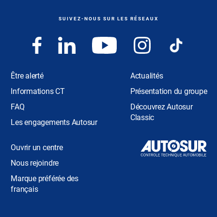
SUIVEZ-NOUS SUR LES RÉSEAUX
Être alerté
Actualités
Informations CT
Présentation du groupe
FAQ
Découvrez Autosur
Classic
Les engagements Autosur
Ouvrir un centre
Nous rejoindre
Marque préférée des
français