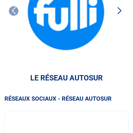
FULLI
LE RÉSEAU AUTOSUR
RÉSEAUX SOCIAUX - RÉSEAU AUTOSUR