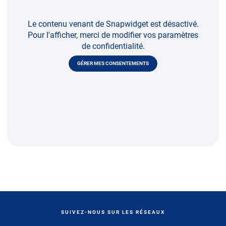
Le contenu venant de Snapwidget est désactivé.
Pour l'afficher, merci de modifier vos paramètres
de confidentialité.
GÉRER MES CONSENTEMENTS
SUIVEZ-NOUS SUR LES RÉSEAUX