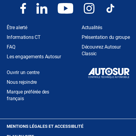
Être alerté
Actualités
Informations CT
Présentation du groupe
FAQ
Découvrez Autosur
Classic
Les engagements Autosur
Ouvrir un centre
Nous rejoindre
Marque préférée des
français
(OUVRE
MENTIONS LÉGALES ET ACCESSIBLITÉ
DANS