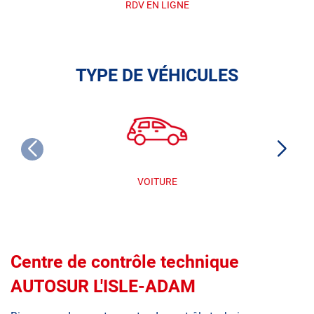
RDV EN LIGNE
TYPE DE VÉHICULES
VOITURE
Centre de contrôle technique
AUTOSUR L'ISLE-ADAM