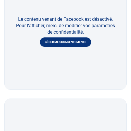
Le contenu venant de Facebook est désactivé.
Pour l'afficher, merci de modifier vos paramètres
de confidentialité.
GÉRER MES CONSENTEMENTS