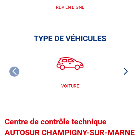
RDV EN LIGNE
TYPE DE VÉHICULES
VOITURE
Centre de contrôle technique
AUTOSUR CHAMPIGNY-SUR-MARNE