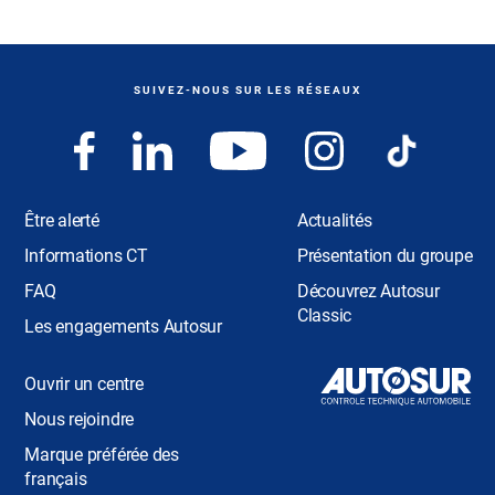
SUIVEZ-NOUS SUR LES RÉSEAUX
Être alerté
Actualités
Informations CT
Présentation du groupe
FAQ
Découvrez Autosur
Classic
Les engagements Autosur
Ouvrir un centre
Nous rejoindre
Marque préférée des
français