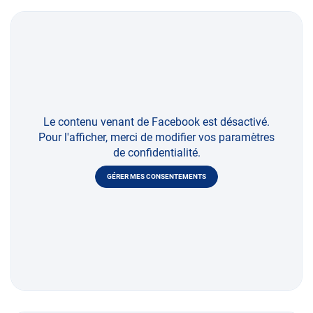
Le contenu venant de Facebook est désactivé.
Pour l'afficher, merci de modifier vos paramètres
de confidentialité.
GÉRER MES CONSENTEMENTS