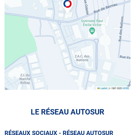
Leaflet
|
© 1987-2025
HERE
LE RÉSEAU AUTOSUR
RÉSEAUX SOCIAUX - RÉSEAU AUTOSUR