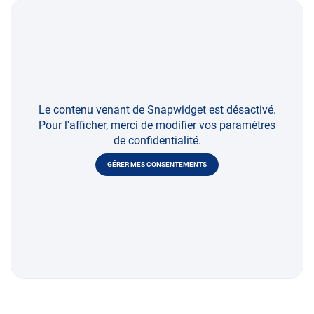
Le contenu venant de Snapwidget est désactivé.
Pour l'afficher, merci de modifier vos paramètres
de confidentialité.
GÉRER MES CONSENTEMENTS