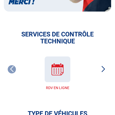
SERVICES DE CONTRÔLE
TECHNIQUE
RDV EN LIGNE
TYPE DE VÉHICULES