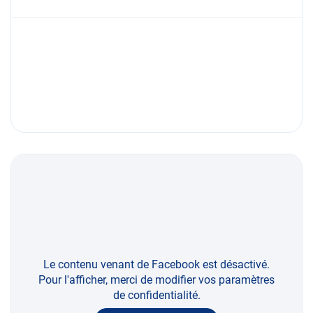
Le contenu venant de Facebook est désactivé.
Pour l'afficher, merci de modifier vos paramètres
de confidentialité.