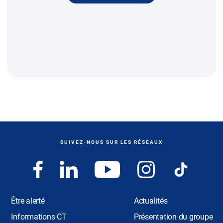
SUIVEZ-NOUS SUR LES RÉSEAUX
Être alerté
Actualités
Informations CT
Présentation du groupe