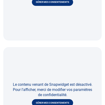
GÉRER MES CONSENTEMENTS
Le contenu venant de Snapwidget est désactivé.
Pour l'afficher, merci de modifier vos paramètres
de confidentialité.
GÉRER MES CONSENTEMENTS