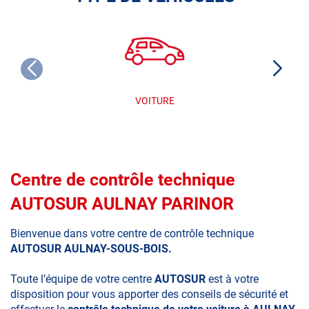
VOITURE
Centre de contrôle technique
AUTOSUR AULNAY PARINOR
Bienvenue dans votre centre de contrôle technique
AUTOSUR AULNAY-SOUS-BOIS.
Toute l’équipe de votre centre
AUTOSUR
est à votre
disposition pour vous apporter des conseils de sécurité et