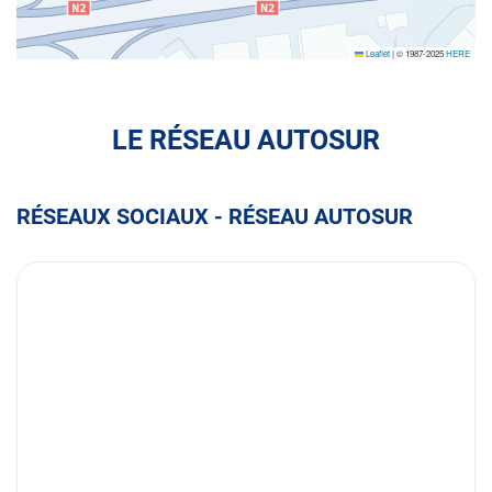
Leaflet
|
© 1987-2025
HERE
LE RÉSEAU AUTOSUR
RÉSEAUX SOCIAUX - RÉSEAU AUTOSUR