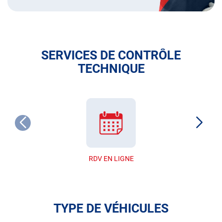
SERVICES DE CONTRÔLE
TECHNIQUE
RDV EN LIGNE
TYPE DE VÉHICULES