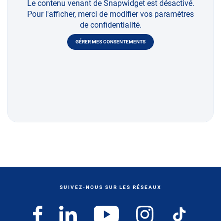
Le contenu venant de Snapwidget est désactivé.
Pour l'afficher, merci de modifier vos paramètres
de confidentialité.
GÉRER MES CONSENTEMENTS
SUIVEZ-NOUS SUR LES RÉSEAUX