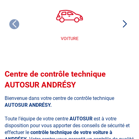
VOITURE
Centre de contrôle technique
AUTOSUR ANDRÉSY
Bienvenue dans votre centre de contrôle technique
AUTOSUR ANDRÉSY.
Toute l’équipe de votre centre
AUTOSUR
est à votre
disposition pour vous apporter des conseils de sécurité et
effectuer le
contrôle technique de votre voiture à