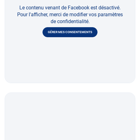
Le contenu venant de Facebook est désactivé.
Pour l'afficher, merci de modifier vos paramètres
de confidentialité.
GÉRER MES CONSENTEMENTS