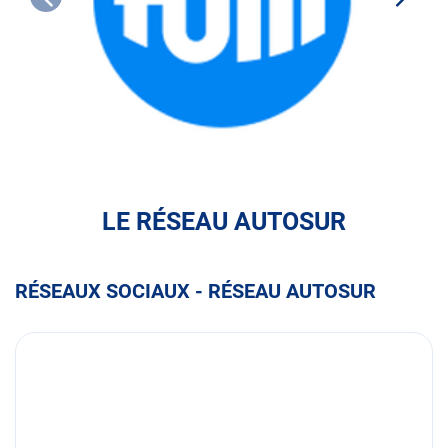
FULLI
LE RÉSEAU AUTOSUR
RÉSEAUX SOCIAUX - RÉSEAU AUTOSUR