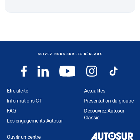
SUIVEZ-NOUS SUR LES RÉSEAUX
Être alerté
Actualités
Informations CT
Présentation du groupe
FAQ
Découvrez Autosur
Classic
Les engagements Autosur
Ouvrir un centre