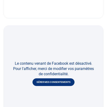
Le contenu venant de Facebook est désactivé.
Pour l'afficher, merci de modifier vos paramètres
de confidentialité.
GÉRER MES CONSENTEMENTS