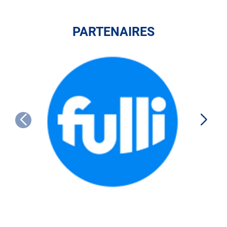
PARTENAIRES
FULLI