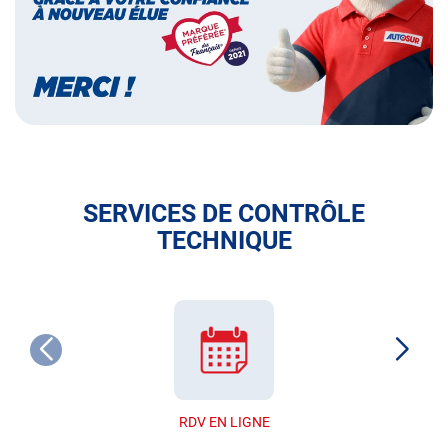
SERVICES DE CONTRÔLE
TECHNIQUE
RDV EN LIGNE