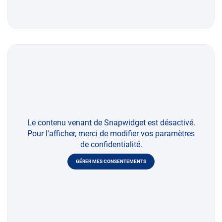
Le contenu venant de Snapwidget est désactivé.
Pour l'afficher, merci de modifier vos paramètres
de confidentialité.
GÉRER MES CONSENTEMENTS