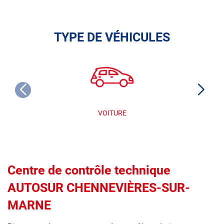
TYPE DE VÉHICULES
VOITURE
Centre de contrôle technique
AUTOSUR CHENNEVIÈRES-SUR-
MARNE