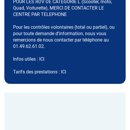
POUR LES RDV DE CATEGORIE L (Scooter, moto,
Quad, Voiturette), MERCI DE CONTACTER LE
CENTRE PAR TELEPHONE
Pour les contrôles volontaires (total ou partiel), ou
pour toute demande d’information, nous vous
remercions de nous contacter par téléphone au
01.49.62.61.02.
Infos utiles :
ICI
Tarifs des prestations :
ICI