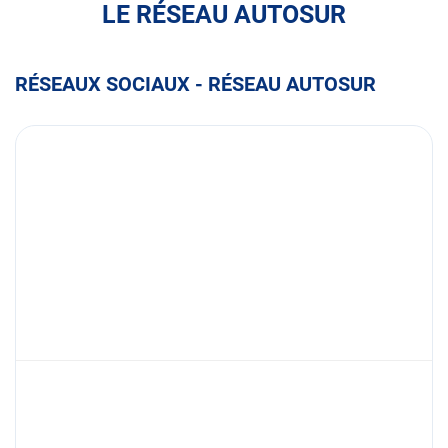
LE RÉSEAU AUTOSUR
RÉSEAUX SOCIAUX - RÉSEAU AUTOSUR