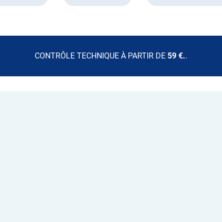
CONTRÔLE TECHNIQUE À PARTIR DE
59 €.
.