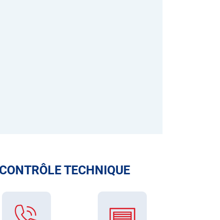
 CONTRÔLE TECHNIQUE