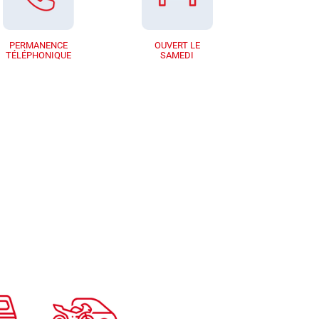
PERMANENCE
OUVERT LE
TÉLÉPHONIQUE
SAMEDI