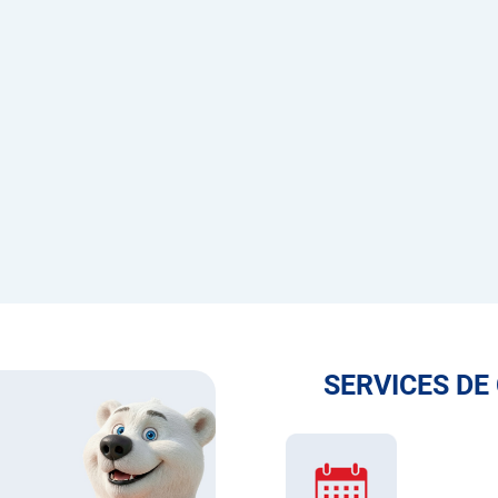
SERVICES DE