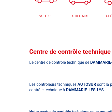
VOITURE
UTILITAIRE
SPÉ
Centre de contrôle techni
Le centre de contrôle technique de
DAMMARIE-
Les contrôleurs techniques
AUTOSUR
sont là p
contrôle technique à
DAMMARIE-LES-LYS
.
Notre centre de contrôle technique vous garant