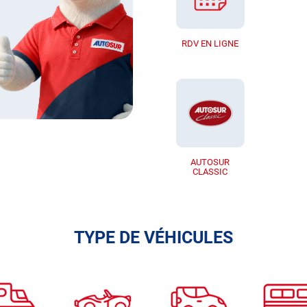
RDV EN LIGNE
AUTOSUR
CLASSIC
TYPE DE VÉHICULES