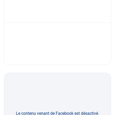
Le contenu venant de Facebook est désactivé.