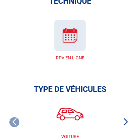
TECHNIQUE
RDV EN LIGNE
TYPE DE VÉHICULES
VOITURE