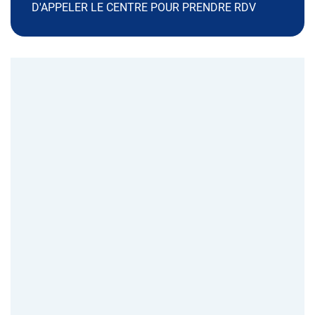
D'APPELER LE CENTRE POUR PRENDRE RDV