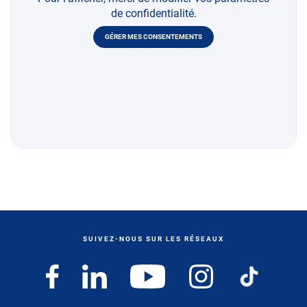
de confidentialité.
GÉRER MES CONSENTEMENTS
SUIVEZ-NOUS SUR LES RÉSEAUX