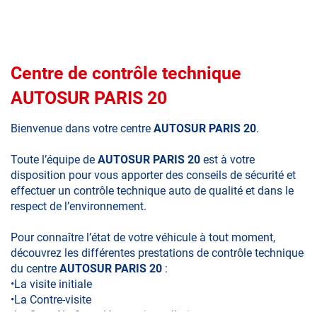
Centre de contrôle technique
AUTOSUR PARIS 20
Bienvenue dans votre centre
AUTOSUR PARIS 20
.
Toute l’équipe de
AUTOSUR PARIS 20
est à votre
disposition pour vous apporter des conseils de sécurité et
effectuer un contrôle technique auto de qualité et dans le
respect de l’environnement.
Pour connaître l’état de votre véhicule à tout moment,
découvrez les différentes prestations de contrôle technique
du centre
AUTOSUR PARIS 20
:
•La visite initiale
•La Contre-visite
•Le Contrôle Complémentaire pollution