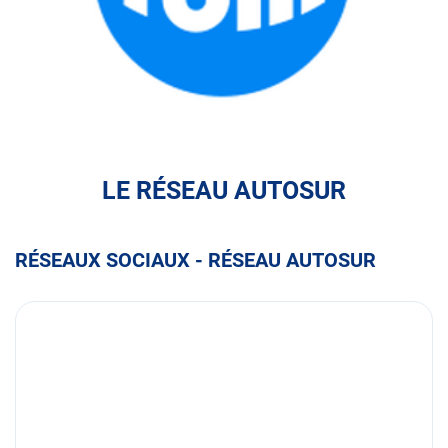
FULLI
LE RÉSEAU AUTOSUR
RÉSEAUX SOCIAUX - RÉSEAU AUTOSUR