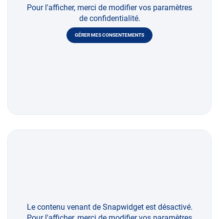
Pour l'afficher, merci de modifier vos paramètres
de confidentialité.
GÉRER MES CONSENTEMENTS
Le contenu venant de Snapwidget est désactivé.
Pour l'afficher, merci de modifier vos paramètres