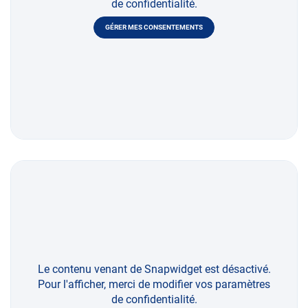
de confidentialité.
GÉRER MES CONSENTEMENTS
Le contenu venant de Snapwidget est désactivé.
Pour l'afficher, merci de modifier vos paramètres
de confidentialité.