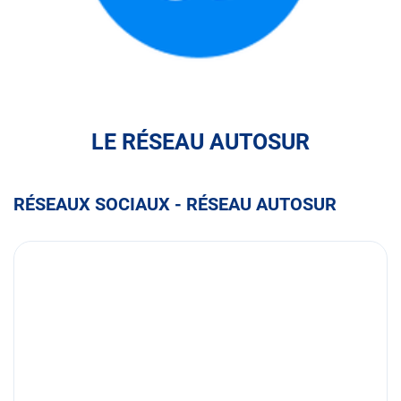
FULLI
LE RÉSEAU AUTOSUR
RÉSEAUX SOCIAUX - RÉSEAU AUTOSUR