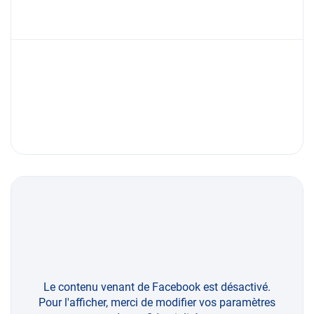
Le contenu venant de Facebook est désactivé.
Pour l'afficher, merci de modifier vos paramètres