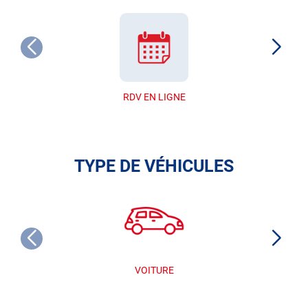
RDV EN LIGNE
TYPE DE VÉHICULES
VOITURE