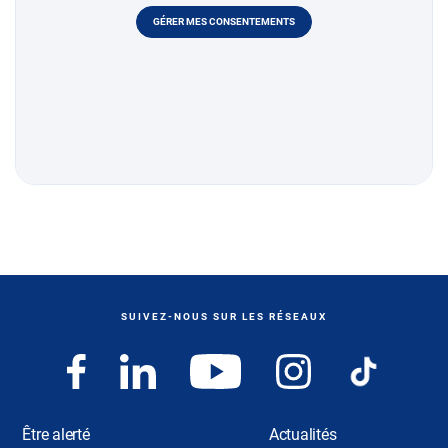
GÉRER MES CONSENTEMENTS
SUIVEZ-NOUS SUR LES RÉSEAUX
Être alerté
Actualités