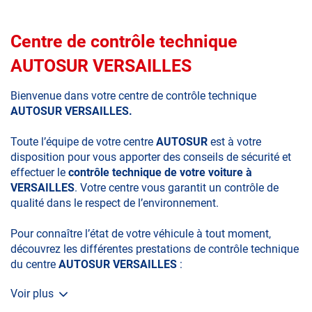
Centre de contrôle technique
AUTOSUR VERSAILLES
Bienvenue dans votre centre de contrôle technique
AUTOSUR VERSAILLES.
Toute l’équipe de votre centre
AUTOSUR
est à votre
disposition pour vous apporter des conseils de sécurité et
effectuer le
contrôle technique de votre voiture à
VERSAILLES
. Votre centre vous garantit un contrôle de
qualité dans le respect de l’environnement.
Pour connaître l’état de votre véhicule à tout moment,
découvrez les différentes prestations de contrôle technique
du centre
AUTOSUR VERSAILLES
:
Voir plus
• le contrôle technique obligatoire