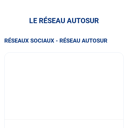
FULLI
LE RÉSEAU AUTOSUR
RÉSEAUX SOCIAUX - RÉSEAU AUTOSUR