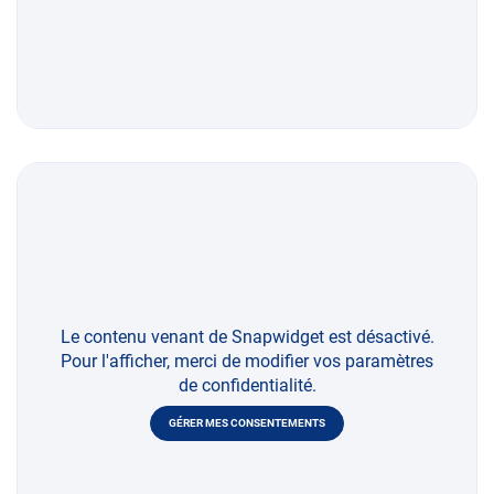
Le contenu venant de Snapwidget est désactivé.
Pour l'afficher, merci de modifier vos paramètres
de confidentialité.
GÉRER MES CONSENTEMENTS