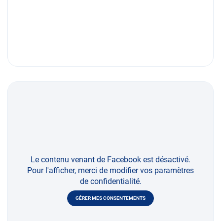
Le contenu venant de Facebook est désactivé.
Pour l'afficher, merci de modifier vos paramètres
de confidentialité.
GÉRER MES CONSENTEMENTS