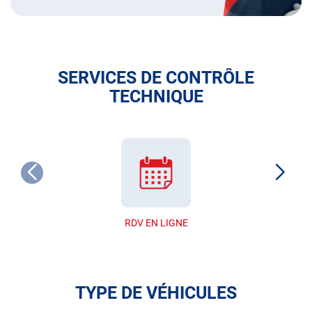
SERVICES DE CONTRÔLE
TECHNIQUE
RDV EN LIGNE
TYPE DE VÉHICULES