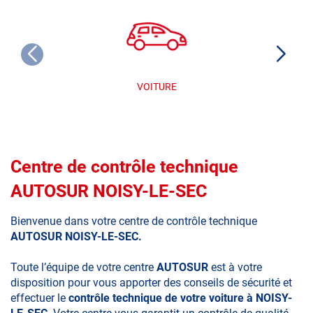
VOITURE
Centre de contrôle technique
AUTOSUR NOISY-LE-SEC
Bienvenue dans votre centre de contrôle technique
AUTOSUR NOISY-LE-SEC.
Toute l’équipe de votre centre
AUTOSUR
est à votre
disposition pour vous apporter des conseils de sécurité et
effectuer le
contrôle technique de votre voiture à NOISY-