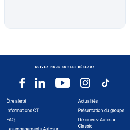
SUIVEZ-NOUS SUR LES RÉSEAUX
Être alerté
Actualités
Informations CT
Présentation du groupe
FAQ
Découvrez Autosur
Classic
Les engagements Autosur