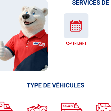
SERVICES DE
RDV EN LIGNE
TYPE DE VÉHICULES