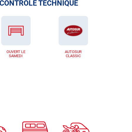
 CONTRÔLE TECHNIQUE
OUVERT LE
AUTOSUR
SAMEDI
CLASSIC