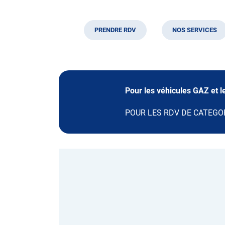
PRENDRE RDV
NOS SERVICES
Pour les véhicules GAZ et
POUR LES RDV DE CATEGORI