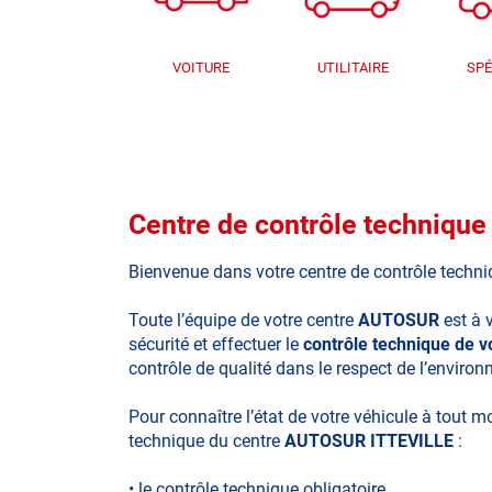
VOITURE
UTILITAIRE
SPÉ
Centre de contrôle techniq
Bienvenue dans votre centre de contrôle techn
Toute l’équipe de votre centre
AUTOSUR
est à 
sécurité et effectuer le
contrôle technique de v
contrôle de qualité dans le respect de l’enviro
Pour connaître l’état de votre véhicule à tout 
technique du centre
AUTOSUR ITTEVILLE
:
• le contrôle technique obligatoire