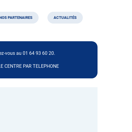
NOS PARTENAIRES
ACTUALITÉS
dez-vous au 01 64 93 60 20.
R LE CENTRE PAR TELEPHONE