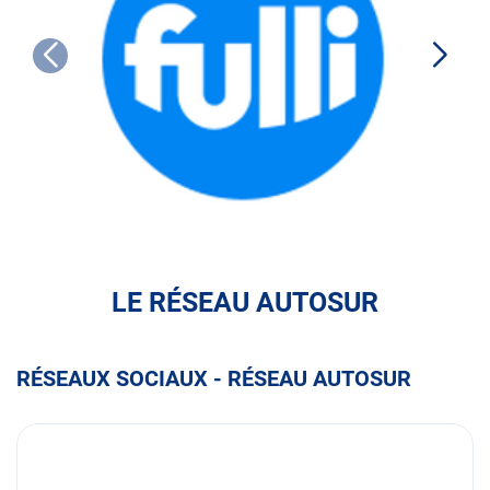
FULLI
LE RÉSEAU AUTOSUR
RÉSEAUX SOCIAUX - RÉSEAU AUTOSUR