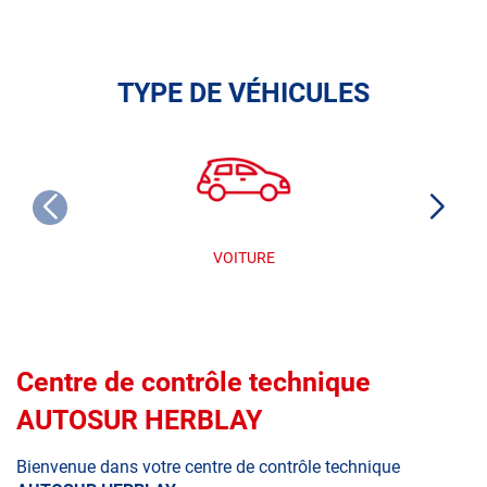
TYPE DE VÉHICULES
VOITURE
Centre de contrôle technique
AUTOSUR HERBLAY
Bienvenue dans votre centre de contrôle technique