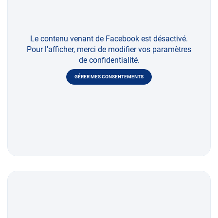
Le contenu venant de Facebook est désactivé.
Pour l'afficher, merci de modifier vos paramètres
de confidentialité.
GÉRER MES CONSENTEMENTS