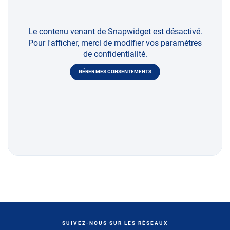
Le contenu venant de Snapwidget est désactivé.
Pour l'afficher, merci de modifier vos paramètres
de confidentialité.
GÉRER MES CONSENTEMENTS
SUIVEZ-NOUS SUR LES RÉSEAUX