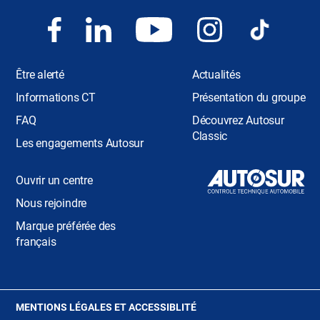
Être alerté
Actualités
Informations CT
Présentation du groupe
FAQ
Découvrez Autosur
Classic
Les engagements Autosur
Ouvrir un centre
Nous rejoindre
Marque préférée des
français
(OUVRE
MENTIONS LÉGALES ET ACCESSIBLITÉ