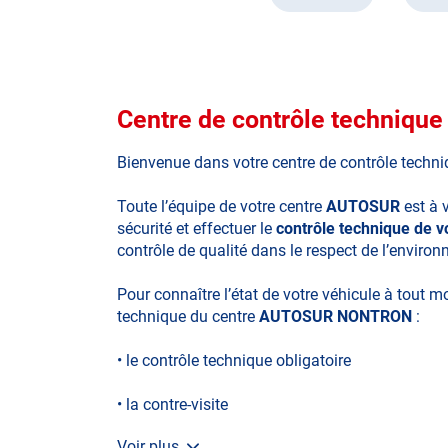
Centre de contrôle techni
Bienvenue dans votre centre de contrôle techn
Toute l’équipe de votre centre
AUTOSUR
est à 
sécurité et effectuer le
contrôle technique de 
contrôle de qualité dans le respect de l’enviro
Pour connaître l’état de votre véhicule à tout 
technique du centre
AUTOSUR NONTRON
:
• le contrôle technique obligatoire
• la contre-visite
Voir plus