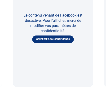
Le contenu venant de Facebook est
désactivé. Pour l'afficher, merci de
modifier vos paramètres de
confidentialité.
GÉRER MES CONSENTEMENTS