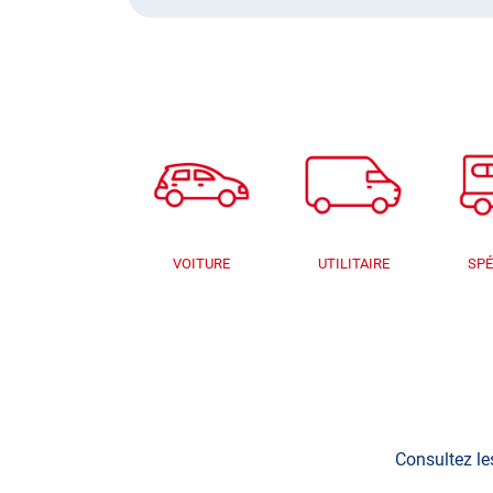
VOITURE
UTILITAIRE
SPÉ
Consultez le