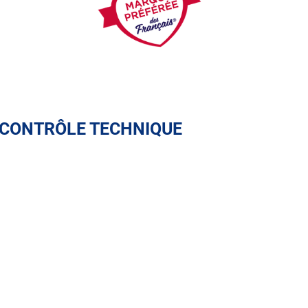
 CONTRÔLE TECHNIQUE