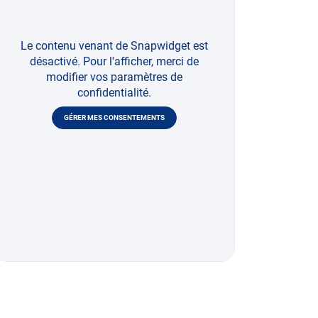
Le contenu venant de Snapwidget est
désactivé. Pour l'afficher, merci de
modifier vos paramètres de
confidentialité.
GÉRER MES CONSENTEMENTS