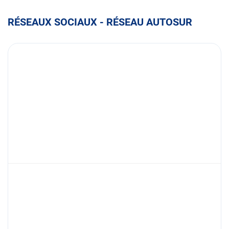
RÉSEAUX SOCIAUX - RÉSEAU AUTOSUR