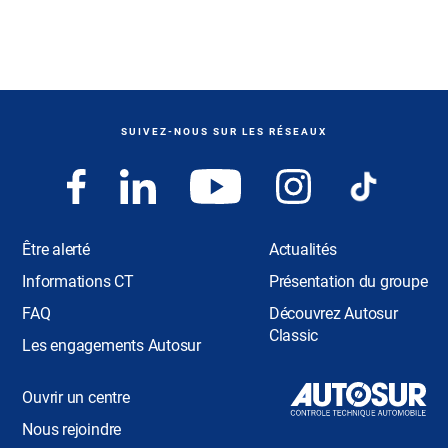
SUIVEZ-NOUS SUR LES RÉSEAUX
Être alerté
Actualités
Informations CT
Présentation du groupe
FAQ
Découvrez Autosur
Classic
Les engagements Autosur
Ouvrir un centre
Nous rejoindre