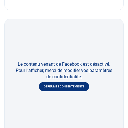
Le contenu venant de Facebook est désactivé.
Pour l'afficher, merci de modifier vos paramètres
de confidentialité.
GÉRER MES CONSENTEMENTS