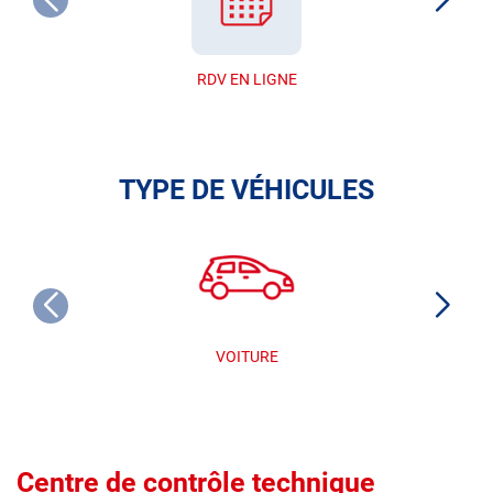
RDV EN LIGNE
TYPE DE VÉHICULES
VOITURE
Centre de contrôle technique