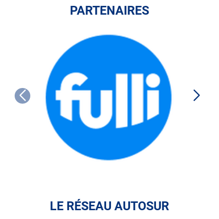
PARTENAIRES
FULLI
LE RÉSEAU AUTOSUR