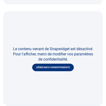
Le contenu venant de Snapwidget est désactivé.
Pour l'afficher, merci de modifier vos paramètres
de confidentialité.
GÉRER MES CONSENTEMENTS