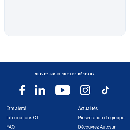
SUIVEZ-NOUS SUR LES RÉSEAUX
Être alerté
Actualités
Informations CT
Présentation du groupe
FAQ
Découvrez Autosur