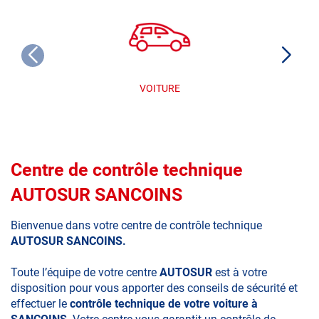
VOITURE
Centre de contrôle technique
AUTOSUR SANCOINS
Bienvenue dans votre centre de contrôle technique
AUTOSUR SANCOINS.
Toute l’équipe de votre centre
AUTOSUR
est à votre
disposition pour vous apporter des conseils de sécurité et
effectuer le
contrôle technique de votre voiture à