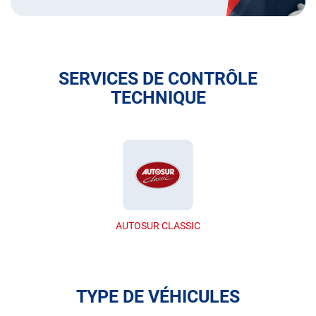
SERVICES DE CONTRÔLE
TECHNIQUE
AUTOSUR CLASSIC
TYPE DE VÉHICULES