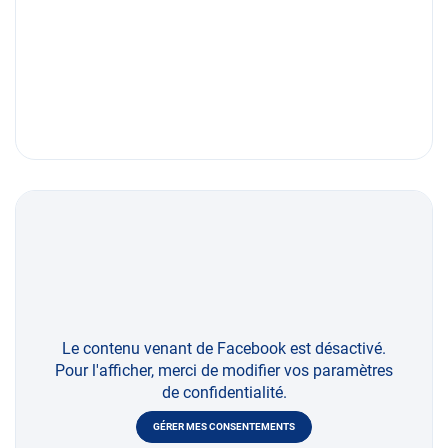
Le contenu venant de Facebook est désactivé.
Pour l'afficher, merci de modifier vos paramètres
de confidentialité.
GÉRER MES CONSENTEMENTS