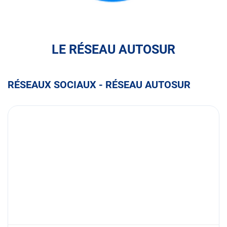
FULLI
LE RÉSEAU AUTOSUR
RÉSEAUX SOCIAUX - RÉSEAU AUTOSUR