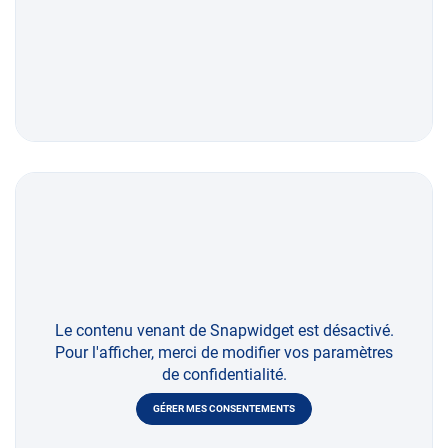
Le contenu venant de Snapwidget est désactivé.
Pour l'afficher, merci de modifier vos paramètres
de confidentialité.
GÉRER MES CONSENTEMENTS