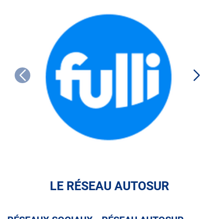
FULLI
LE RÉSEAU AUTOSUR