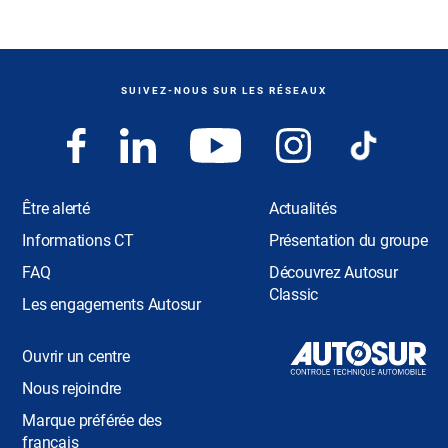
SUIVEZ-NOUS SUR LES RÉSEAUX
Être alerté
Actualités
Informations CT
Présentation du groupe
FAQ
Découvrez Autosur
Classic
Les engagements Autosur
Ouvrir un centre
Nous rejoindre
Marque préférée des
français