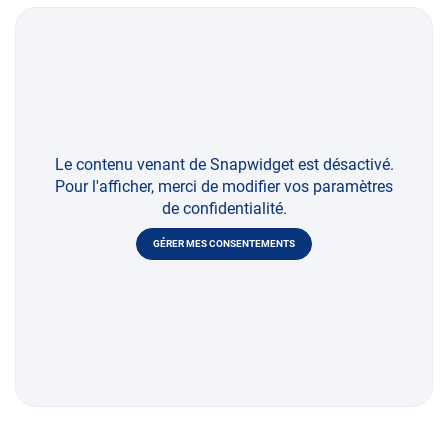
Le contenu venant de Snapwidget est désactivé.
Pour l'afficher, merci de modifier vos paramètres
de confidentialité.
GÉRER MES CONSENTEMENTS