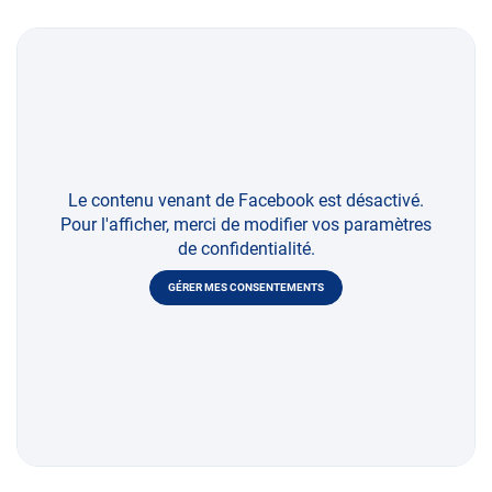
Le contenu venant de Facebook est désactivé.
Pour l'afficher, merci de modifier vos paramètres
de confidentialité.
GÉRER MES CONSENTEMENTS