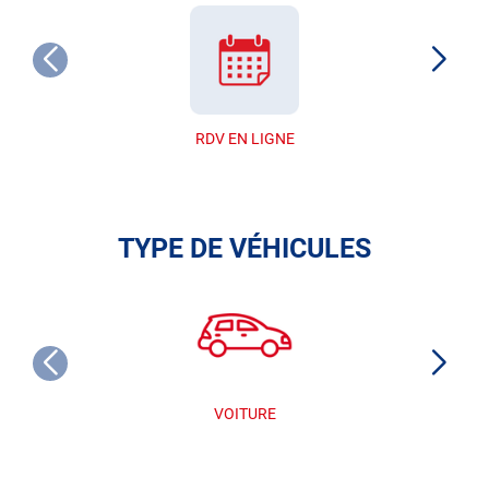
RDV EN LIGNE
TYPE DE VÉHICULES
VOITURE