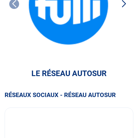
FULLI
LE RÉSEAU AUTOSUR
RÉSEAUX SOCIAUX - RÉSEAU AUTOSUR