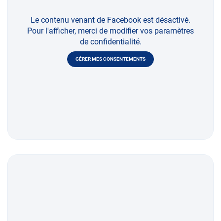
Le contenu venant de Facebook est désactivé.
Pour l'afficher, merci de modifier vos paramètres
de confidentialité.
GÉRER MES CONSENTEMENTS