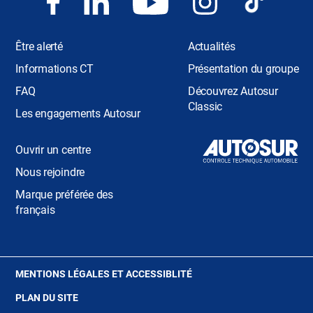
Être alerté
Actualités
Informations CT
Présentation du groupe
FAQ
Découvrez Autosur
Classic
Les engagements Autosur
Ouvrir un centre
Nous rejoindre
Marque préférée des
français
(OUVRE
MENTIONS LÉGALES ET ACCESSIBLITÉ
DANS
PLAN DU SITE
UNE