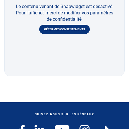
Le contenu venant de Snapwidget est désactivé.
Pour l'afficher, merci de modifier vos paramètres
de confidentialité.
GÉRER MES CONSENTEMENTS
SUIVEZ-NOUS SUR LES RÉSEAUX