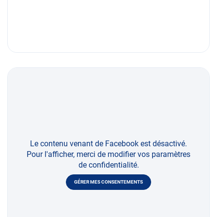
Le contenu venant de Facebook est désactivé.
Pour l'afficher, merci de modifier vos paramètres
de confidentialité.
GÉRER MES CONSENTEMENTS