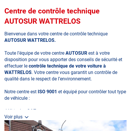
Centre de contrôle technique
AUTOSUR WATTRELOS
Bienvenue dans votre centre de contrôle technique
AUTOSUR WATTRELOS.
Toute l’équipe de votre centre
AUTOSUR
est à votre
disposition pour vous apporter des conseils de sécurité et
effectuer le
contrôle technique de votre voiture à
WATTRELOS
. Votre centre vous garantit un contrôle de
qualité dans le respect de l’environnement.
Notre centre est
ISO 9001
et équipé pour contrôler tout type
de véhicule :
•Véhicules
GAZ
Voir plus
•Véhicule
4x4