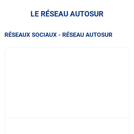
LE RÉSEAU AUTOSUR
RÉSEAUX SOCIAUX - RÉSEAU AUTOSUR