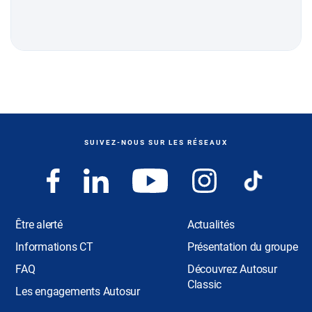
SUIVEZ-NOUS SUR LES RÉSEAUX
Être alerté
Actualités
Informations CT
Présentation du groupe
FAQ
Découvrez Autosur
Classic
Les engagements Autosur