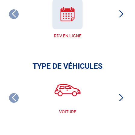
RDV EN LIGNE
TYPE DE VÉHICULES
VOITURE