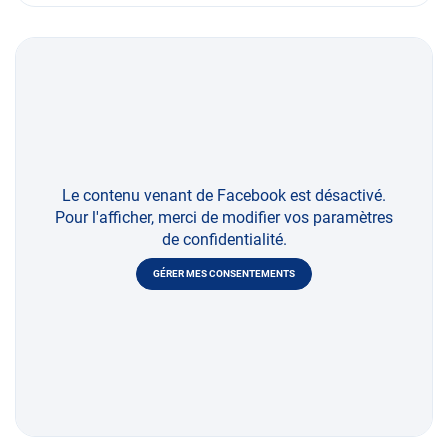
Le contenu venant de Facebook est désactivé.
Pour l'afficher, merci de modifier vos paramètres
de confidentialité.
GÉRER MES CONSENTEMENTS