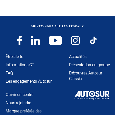
SUIVEZ-NOUS SUR LES RÉSEAUX
Être alerté
Actualités
Informations CT
Présentation du groupe
FAQ
Découvrez Autosur
Classic
Les engagements Autosur
Ouvrir un centre
Nous rejoindre
Marque préférée des