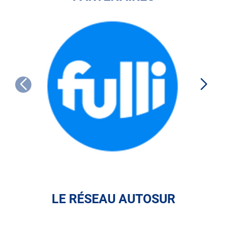
FULLI
LE RÉSEAU AUTOSUR