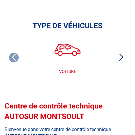
TYPE DE VÉHICULES
VOITURE
Centre de contrôle technique
AUTOSUR MONTSOULT
Bienvenue dans votre centre de contrôle technique