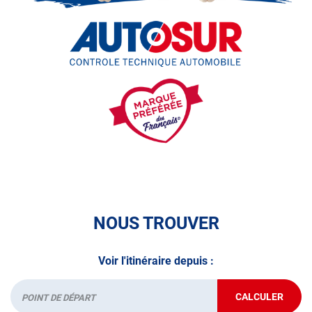
NOUS TROUVER
Voir l'itinéraire depuis :
CALCULER
JUSQU'AU
Départ