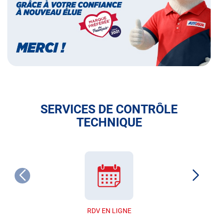
français
SERVICES DE CONTRÔLE
TECHNIQUE
RDV EN LIGNE