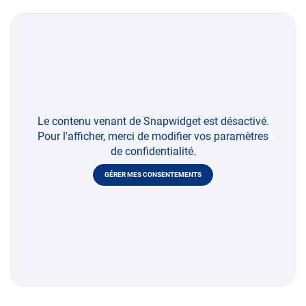
Le contenu venant de Snapwidget est désactivé.
Pour l'afficher, merci de modifier vos paramètres
de confidentialité.
GÉRER MES CONSENTEMENTS