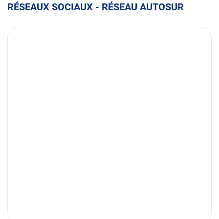
RÉSEAUX SOCIAUX - RÉSEAU AUTOSUR