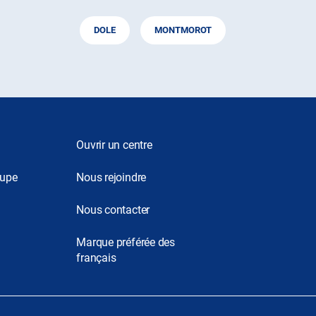
DOLE
MONTMOROT
Ouvrir un centre
oupe
Nous rejoindre
Nous contacter
Marque préférée des
français