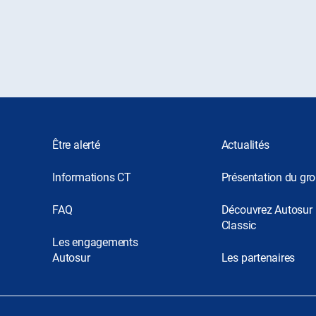
Être alerté
Actualités
Informations CT
Présentation du gr
FAQ
Découvrez Autosur
Classic
Les engagements
Autosur
Les partenaires