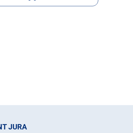
NT JURA