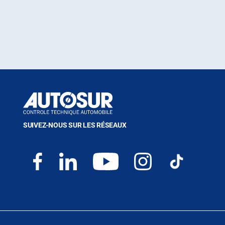
SUIVEZ-NOUS SUR LES RÉSEAUX