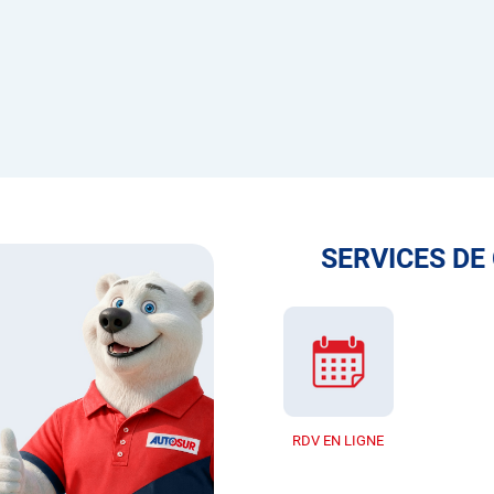
SERVICES DE
RDV EN LIGNE