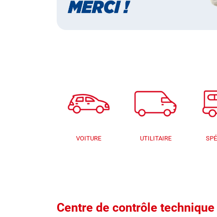
VOITURE
UTILITAIRE
SPÉ
Centre de contrôle techni