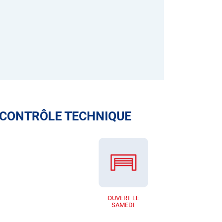
 CONTRÔLE TECHNIQUE
OUVERT LE
SAMEDI