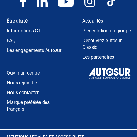
Être alerté
Actualités
Informations CT
Présentation du groupe
FAQ
Découvrez Autosur
Classic
Les engagements Autosur
Les partenaires
Ouvrir un centre
Nous rejoindre
Nous contacter
Marque préférée des
français
(OUVRE