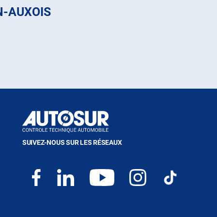
N-AUXOIS
SUIVEZ-NOUS SUR LES RÉSEAUX