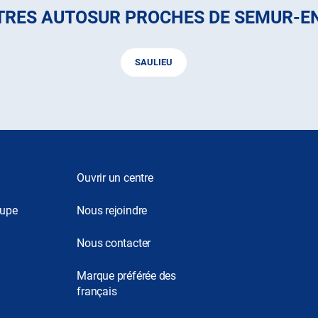
TRES AUTOSUR PROCHES DE SEMUR-E
SAULIEU
Ouvrir un centre
oupe
Nous rejoindre
Nous contacter
Marque préférée des
français