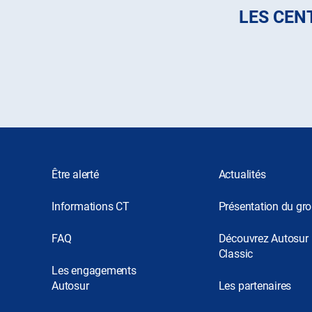
LES CEN
Être alerté
Actualités
Informations CT
Présentation du gr
FAQ
Découvrez Autosur
Classic
Les engagements
Autosur
Les partenaires