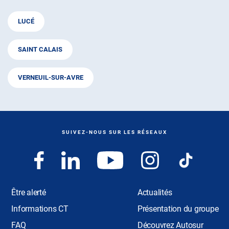
LUCÉ
SAINT CALAIS
VERNEUIL-SUR-AVRE
SUIVEZ-NOUS SUR LES RÉSEAUX
Être alerté
Actualités
Informations CT
Présentation du groupe
FAQ
Découvrez Autosur