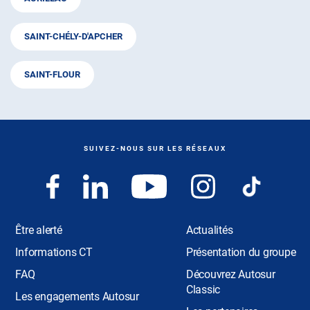
SAINT-CHÉLY-D'APCHER
SAINT-FLOUR
SUIVEZ-NOUS SUR LES RÉSEAUX
Être alerté
Actualités
Informations CT
Présentation du groupe
FAQ
Découvrez Autosur
Classic
Les engagements Autosur