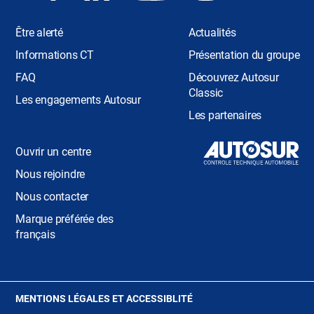
Être alerté
Actualités
Informations CT
Présentation du groupe
FAQ
Découvrez Autosur
Classic
Les engagements Autosur
Les partenaires
Ouvrir un centre
Nous rejoindre
Nous contacter
Marque préférée des
français
(OUVRE
MENTIONS LÉGALES ET ACCESSIBLITÉ
DANS