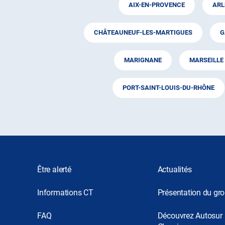
AIX-EN-PROVENCE
ARL
CHÂTEAUNEUF-LES-MARTIGUES
G
MARIGNANE
MARSEILLE
PORT-SAINT-LOUIS-DU-RHÔNE
Être alerté
Actualités
Informations CT
Présentation du gr
FAQ
Découvrez Autosur