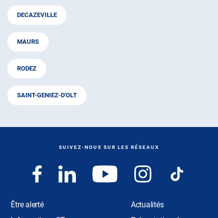
DECAZEVILLE
MAURS
RODEZ
SAINT-GENIEZ-D'OLT
SUIVEZ-NOUS SUR LES RÉSEAUX
Être alerté
Actualités