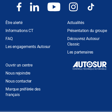
Être alerté
Actualités
Informations CT
Présentation du groupe
FAQ
Découvrez Autosur
Classic
Les engagements Autosur
Les partenaires
Ouvrir un centre
Nous rejoindre
Nous contacter
Marque préférée des
français