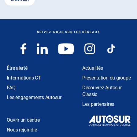
SUIVEZ-NOUS SUR LES RÉSEAUX
Être alerté
Actualités
Informations CT
Présentation du groupe
FAQ
Découvrez Autosur
Classic
Les engagements Autosur
Les partenaires
Ouvrir un centre
Nous rejoindre