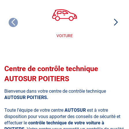
VOITURE
Centre de contrôle technique
AUTOSUR POITIERS
Bienvenue dans votre centre de contrôle technique
AUTOSUR POITIERS.
Toute l’équipe de votre centre
AUTOSUR
est à votre
disposition pour vous apporter des conseils de sécurité et
effectuer le
contrôle technique de votre voiture à