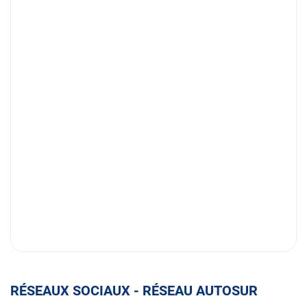
RÉSEAUX SOCIAUX - RÉSEAU AUTOSUR