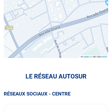
Leaflet
|
© 1987-2025
HERE
LE RÉSEAU AUTOSUR
RÉSEAUX SOCIAUX - CENTRE