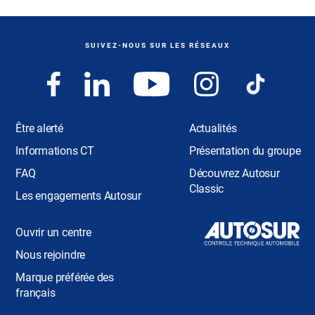
SUIVEZ-NOUS SUR LES RÉSEAUX
Être alerté
Actualités
Informations CT
Présentation du groupe
FAQ
Découvrez Autosur
Classic
Les engagements Autosur
Ouvrir un centre
Nous rejoindre
Marque préférée des
français