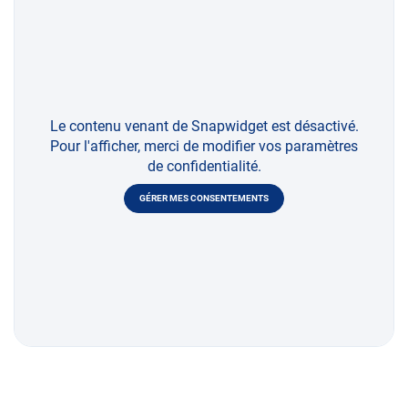
Le contenu venant de Snapwidget est désactivé.
Pour l'afficher, merci de modifier vos paramètres
de confidentialité.
GÉRER MES CONSENTEMENTS