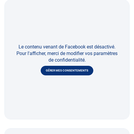
Le contenu venant de Facebook est désactivé.
Pour l'afficher, merci de modifier vos paramètres
de confidentialité.
GÉRER MES CONSENTEMENTS