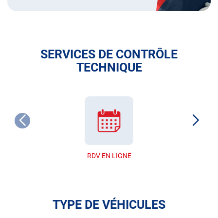
SERVICES DE CONTRÔLE
TECHNIQUE
RDV EN LIGNE
TYPE DE VÉHICULES