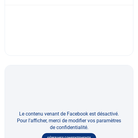
Le contenu venant de Facebook est désactivé.
Pour l'afficher, merci de modifier vos paramètres
de confidentialité.
GÉRER MES CONSENTEMENTS