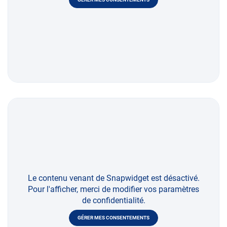
Le contenu venant de Snapwidget est désactivé.
Pour l'afficher, merci de modifier vos paramètres
de confidentialité.
GÉRER MES CONSENTEMENTS