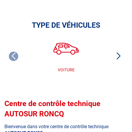
TYPE DE VÉHICULES
VOITURE
Centre de contrôle technique
AUTOSUR RONCQ
Bienvenue dans votre centre de contrôle technique