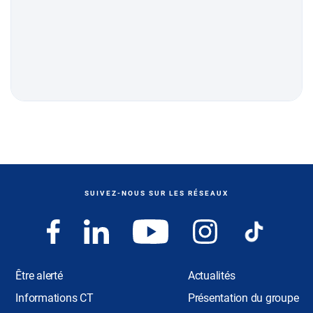
SUIVEZ-NOUS SUR LES RÉSEAUX
Être alerté
Actualités
Informations CT
Présentation du groupe