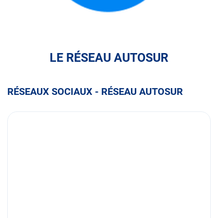
FULLI
LE RÉSEAU AUTOSUR
RÉSEAUX SOCIAUX - RÉSEAU AUTOSUR