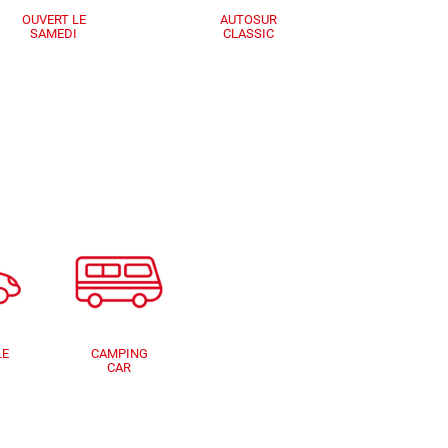
OUVERT LE
AUTOSUR
SAMEDI
CLASSIC
LE
CAMPING
CAR