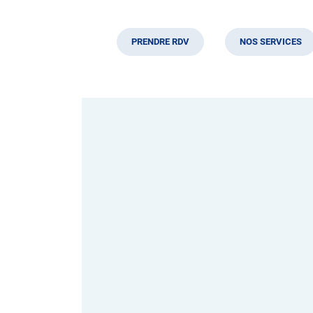
PRENDRE RDV
NOS SERVICES