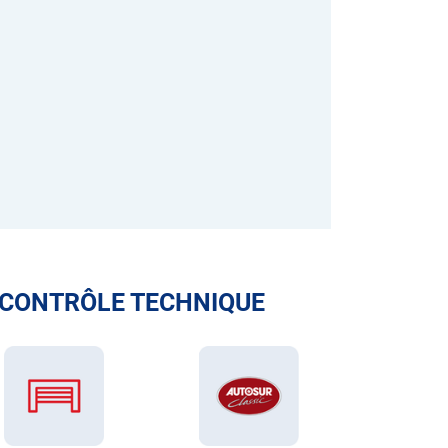
 CONTRÔLE TECHNIQUE