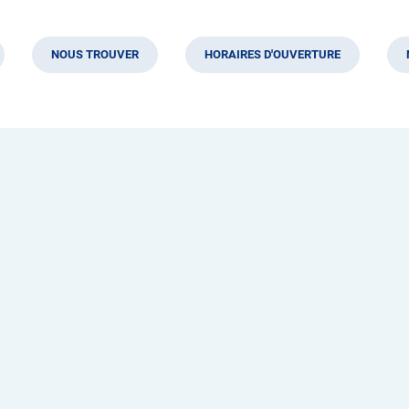
NOUS TROUVER
HORAIRES D'OUVERTURE