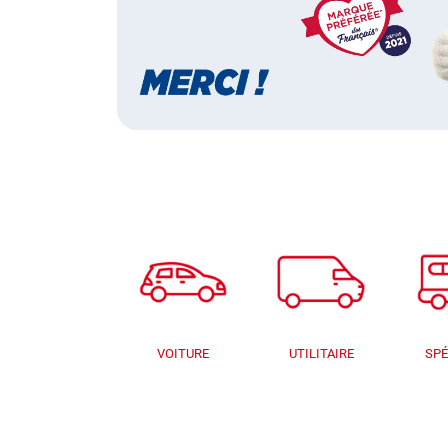
VOITURE
UTILITAIRE
SPÉ