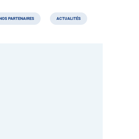
NOS PARTENAIRES
ACTUALITÉS