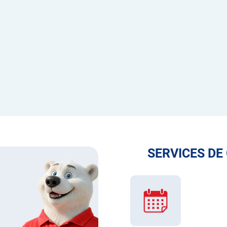
SERVICES DE