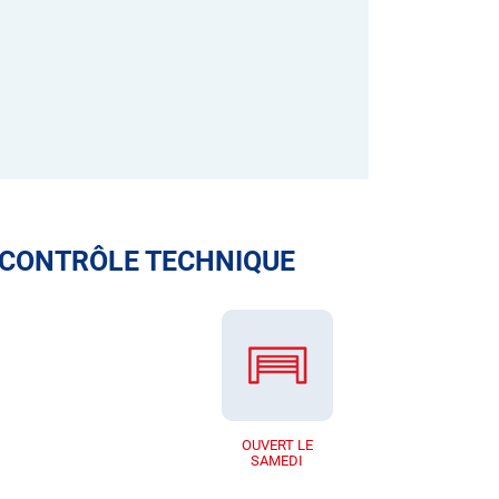
 CONTRÔLE TECHNIQUE
OUVERT LE
SAMEDI