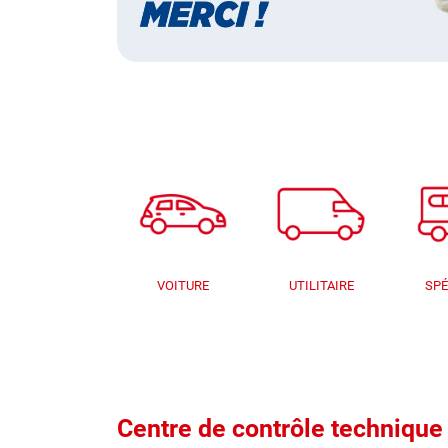
VOITURE
UTILITAIRE
SPÉ
Centre de contrôle techniq