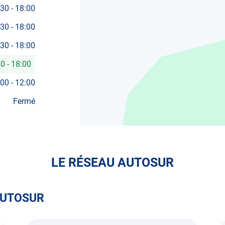
:30
-
18:00
:30
-
18:00
:30
-
18:00
30
-
18:00
:00
-
12:00
Fermé
LE RÉSEAU AUTOSUR
AUTOSUR