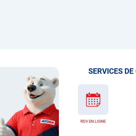
SERVICES DE
RDV EN LIGNE