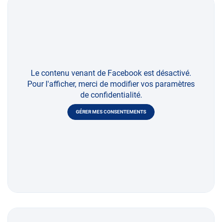
Le contenu venant de Facebook est désactivé.
Pour l'afficher, merci de modifier vos paramètres
de confidentialité.
GÉRER MES CONSENTEMENTS