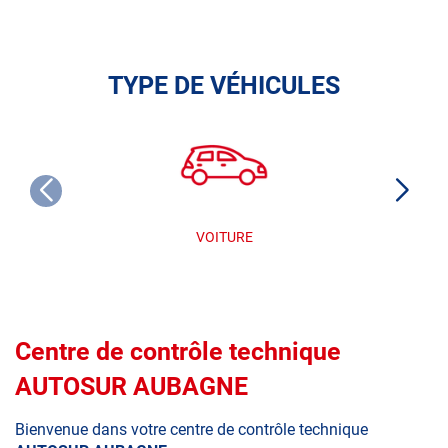
TYPE DE VÉHICULES
VOITURE
Centre de contrôle technique
AUTOSUR AUBAGNE
Bienvenue dans votre centre de contrôle technique