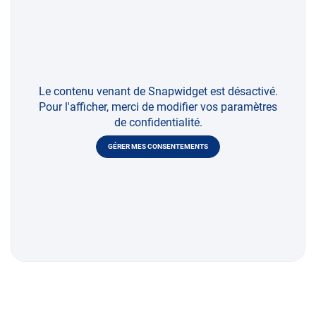
Le contenu venant de Snapwidget est désactivé.
Pour l'afficher, merci de modifier vos paramètres
de confidentialité.
GÉRER MES CONSENTEMENTS