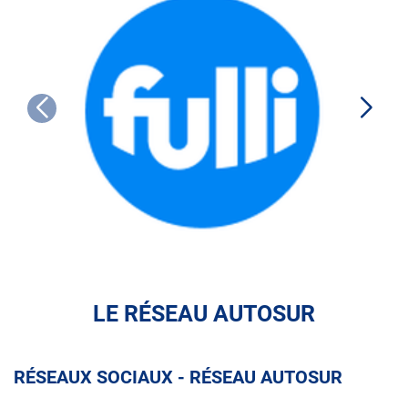
FULLI
LE RÉSEAU AUTOSUR
RÉSEAUX SOCIAUX - RÉSEAU AUTOSUR