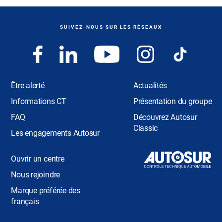
SUIVEZ-NOUS SUR LES RÉSEAUX
Être alerté
Actualités
Informations CT
Présentation du groupe
FAQ
Découvrez Autosur
Classic
Les engagements Autosur
Ouvrir un centre
Nous rejoindre
Marque préférée des
français