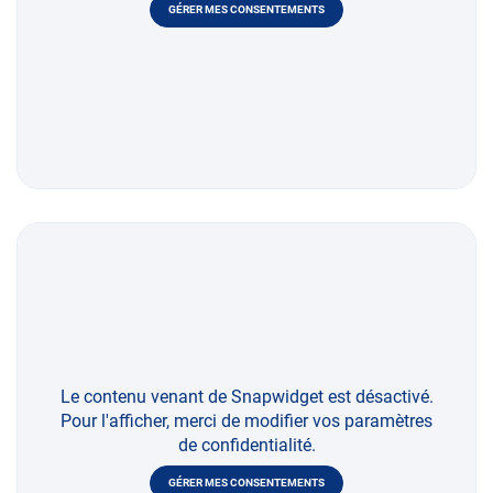
GÉRER MES CONSENTEMENTS
Le contenu venant de Snapwidget est désactivé.
Pour l'afficher, merci de modifier vos paramètres
de confidentialité.
GÉRER MES CONSENTEMENTS