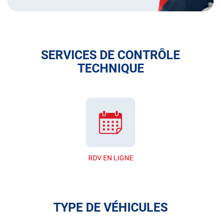
SERVICES DE CONTRÔLE
TECHNIQUE
RDV EN LIGNE
TYPE DE VÉHICULES