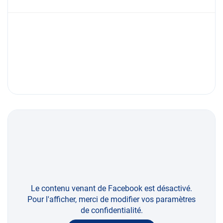
Le contenu venant de Facebook est désactivé.
Pour l'afficher, merci de modifier vos paramètres
de confidentialité.