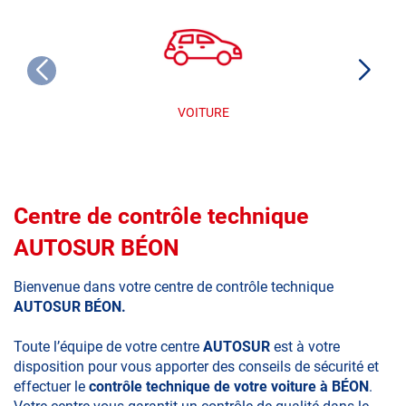
VOITURE
Centre de contrôle technique
AUTOSUR BÉON
Bienvenue dans votre centre de contrôle technique
AUTOSUR BÉON.
Toute l’équipe de votre centre
AUTOSUR
est à votre
disposition pour vous apporter des conseils de sécurité et
effectuer le
contrôle technique de votre voiture à BÉON
.