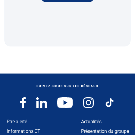
SUIVEZ-NOUS SUR LES RÉSEAUX
Être alerté
Actualités
Informations CT
Présentation du groupe