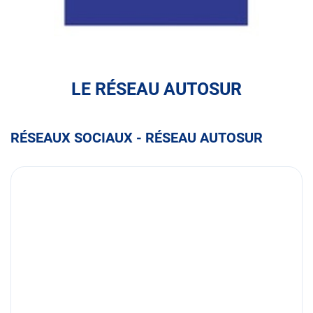
COMITES
D'ENTREPRISE
PARTENAIRES
LE RÉSEAU AUTOSUR
RÉSEAUX SOCIAUX - RÉSEAU AUTOSUR