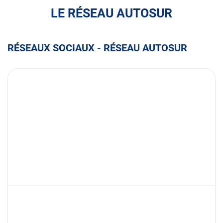
LE RÉSEAU AUTOSUR
RÉSEAUX SOCIAUX - RÉSEAU AUTOSUR