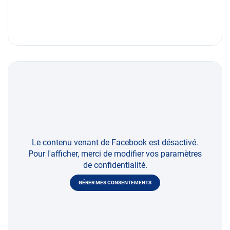
Le contenu venant de Facebook est désactivé.
Pour l'afficher, merci de modifier vos paramètres
de confidentialité.
GÉRER MES CONSENTEMENTS