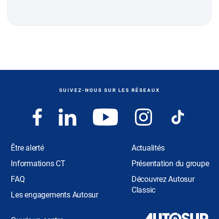
SUIVEZ-NOUS SUR LES RÉSEAUX
Être alerté
Actualités
Informations CT
Présentation du groupe
FAQ
Découvrez Autosur
Classic
Les engagements Autosur