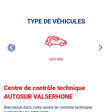
TYPE DE VÉHICULES
VOITURE
Centre de contrôle technique
AUTOSUR VALSERHONE
Bienvenue dans votre centre de contrôle technique