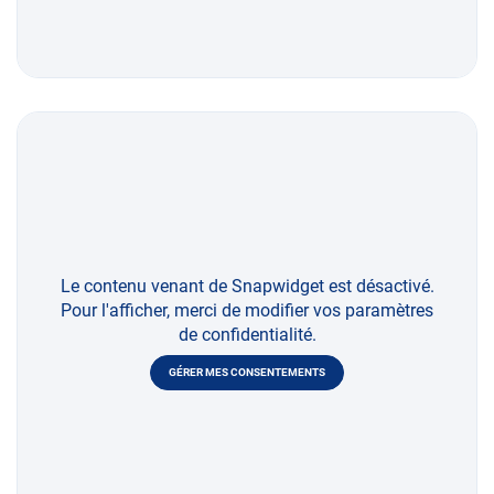
Le contenu venant de Snapwidget est désactivé.
Pour l'afficher, merci de modifier vos paramètres
de confidentialité.
GÉRER MES CONSENTEMENTS