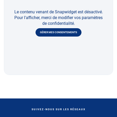
Le contenu venant de Snapwidget est désactivé.
Pour l'afficher, merci de modifier vos paramètres
de confidentialité.
GÉRER MES CONSENTEMENTS
SUIVEZ-NOUS SUR LES RÉSEAUX