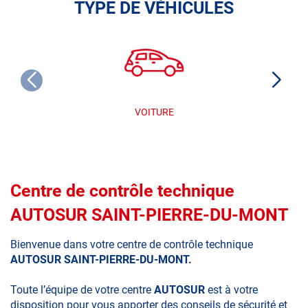
TYPE DE VÉHICULES
VOITURE
Centre de contrôle technique
AUTOSUR SAINT-PIERRE-DU-MONT
Bienvenue dans votre centre de contrôle technique
AUTOSUR SAINT-PIERRE-DU-MONT.
Toute l’équipe de votre centre
AUTOSUR
est à votre
disposition pour vous apporter des conseils de sécurité et