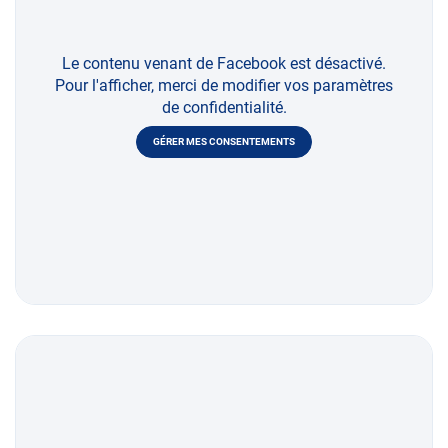
Le contenu venant de Facebook est désactivé.
Pour l'afficher, merci de modifier vos paramètres
de confidentialité.
GÉRER MES CONSENTEMENTS