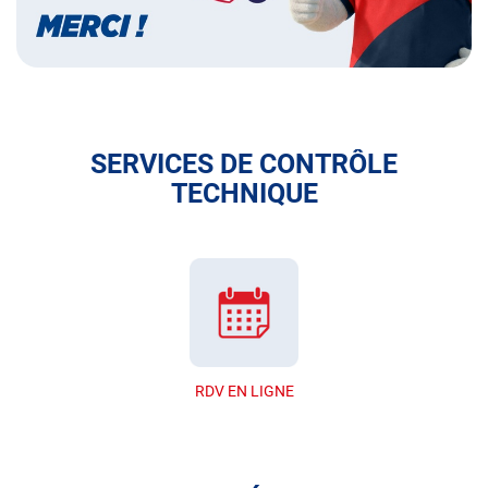
SERVICES DE CONTRÔLE
TECHNIQUE
RDV EN LIGNE