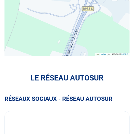
Leaflet
|
© 1987-2025
HERE
LE RÉSEAU AUTOSUR
RÉSEAUX SOCIAUX - RÉSEAU AUTOSUR