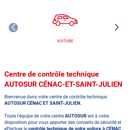
VOITURE
Centre de contrôle technique
AUTOSUR CÉNAC-ET-SAINT-JULIEN
Bienvenue dans votre centre de contrôle technique
AUTOSUR CÉNAC ET SAINT-JULIEN.
Toute l’équipe de votre centre
AUTOSUR
est à votre
disposition pour vous apporter des conseils de sécurité et
effectuer le
contrôle technique de votre voiture à CÉNAC