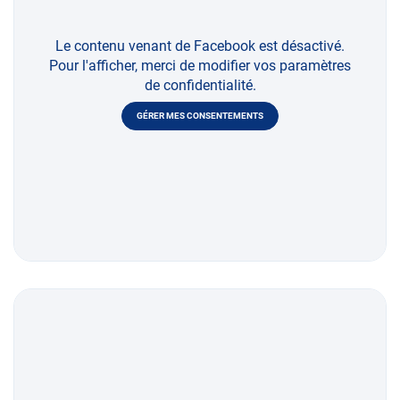
Le contenu venant de Facebook est désactivé.
Pour l'afficher, merci de modifier vos paramètres
de confidentialité.
GÉRER MES CONSENTEMENTS