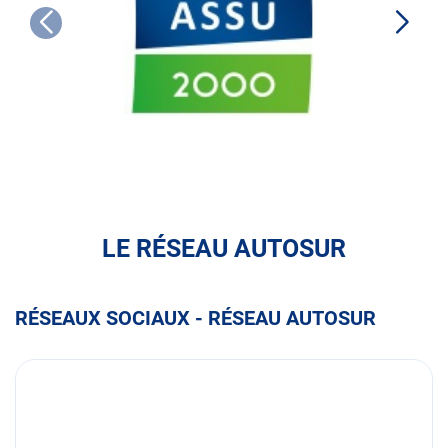
ASSU
2000
LE RÉSEAU AUTOSUR
RÉSEAUX SOCIAUX - RÉSEAU AUTOSUR