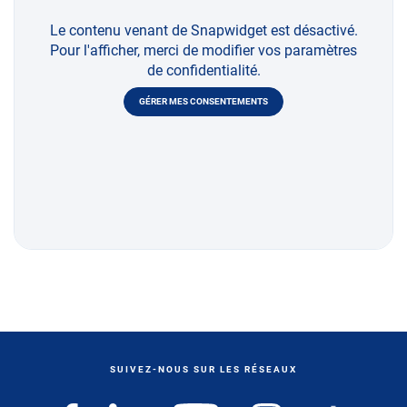
Le contenu venant de Snapwidget est désactivé.
Pour l'afficher, merci de modifier vos paramètres
de confidentialité.
GÉRER MES CONSENTEMENTS
SUIVEZ-NOUS SUR LES RÉSEAUX