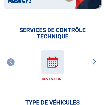
SERVICES DE CONTRÔLE
TECHNIQUE
RDV EN LIGNE
TYPE DE VÉHICULES