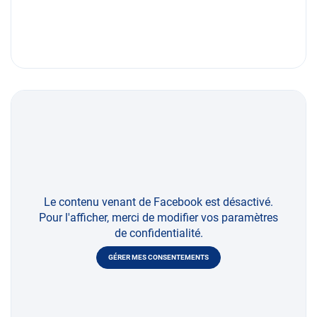
Le contenu venant de Facebook est désactivé.
Pour l'afficher, merci de modifier vos paramètres
de confidentialité.
GÉRER MES CONSENTEMENTS