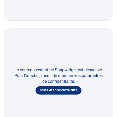
Le contenu venant de Snapwidget est désactivé.
Pour l'afficher, merci de modifier vos paramètres
de confidentialité.
GÉRER MES CONSENTEMENTS