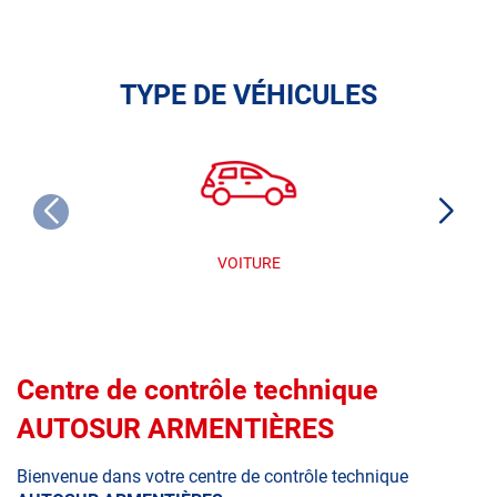
TYPE DE VÉHICULES
VOITURE
Centre de contrôle technique
AUTOSUR ARMENTIÈRES
Bienvenue dans votre centre de contrôle technique