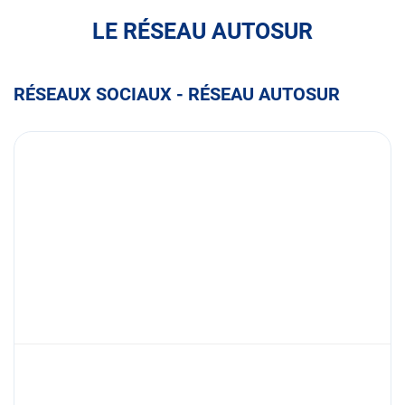
LE RÉSEAU AUTOSUR
RÉSEAUX SOCIAUX - RÉSEAU AUTOSUR