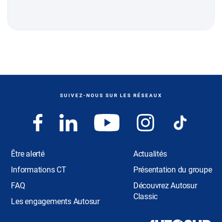
SUIVEZ-NOUS SUR LES RÉSEAUX
Être alerté
Actualités
Informations CT
Présentation du groupe
FAQ
Découvrez Autosur
Classic
Les engagements Autosur