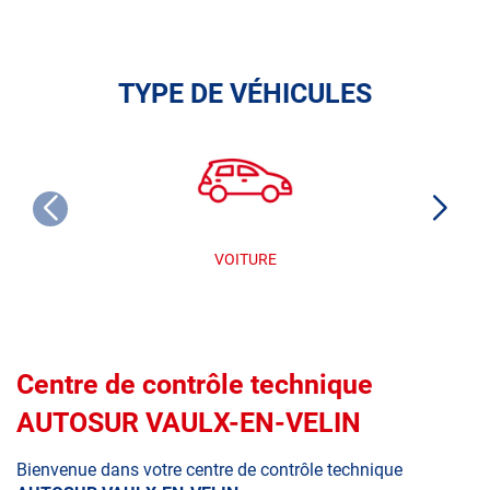
TYPE DE VÉHICULES
VOITURE
Centre de contrôle technique
AUTOSUR VAULX-EN-VELIN
Bienvenue dans votre centre de contrôle technique