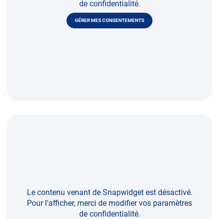
de confidentialité.
GÉRER MES CONSENTEMENTS
Le contenu venant de Snapwidget est désactivé.
Pour l'afficher, merci de modifier vos paramètres
de confidentialité.