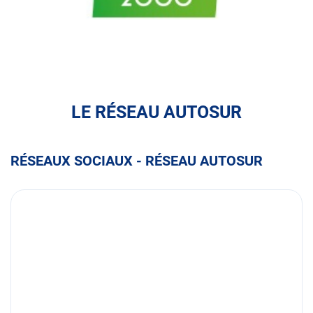
ASSU
2000
LE RÉSEAU AUTOSUR
RÉSEAUX SOCIAUX - RÉSEAU AUTOSUR