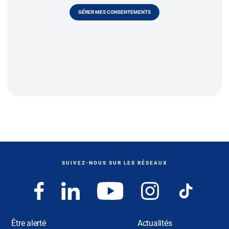
GÉRER MES CONSENTEMENTS
SUIVEZ-NOUS SUR LES RÉSEAUX
Être alerté
Actualités