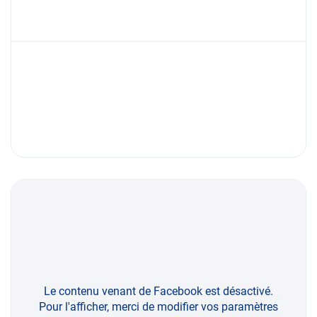
Le contenu venant de Facebook est désactivé.
Pour l'afficher, merci de modifier vos paramètres