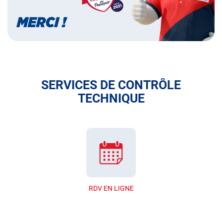
SERVICES DE CONTRÔLE
TECHNIQUE
RDV EN LIGNE