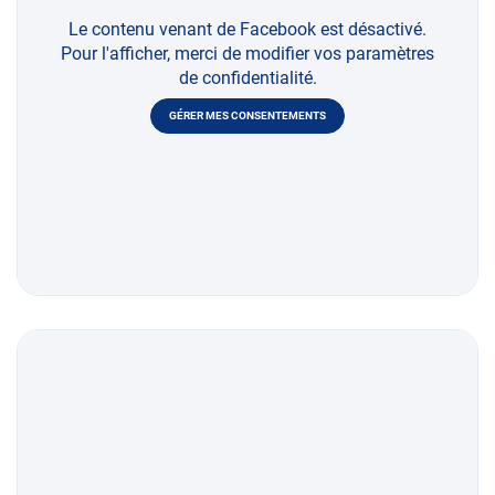
Le contenu venant de Facebook est désactivé.
Pour l'afficher, merci de modifier vos paramètres
de confidentialité.
GÉRER MES CONSENTEMENTS