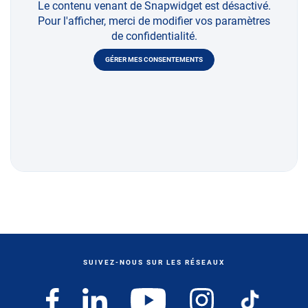
Le contenu venant de Snapwidget est désactivé.
Pour l'afficher, merci de modifier vos paramètres
de confidentialité.
GÉRER MES CONSENTEMENTS
SUIVEZ-NOUS SUR LES RÉSEAUX