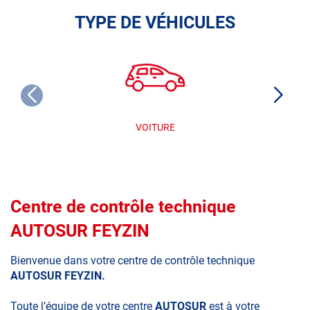
TYPE DE VÉHICULES
VOITURE
Centre de contrôle technique
AUTOSUR FEYZIN
Bienvenue dans votre centre de contrôle technique
AUTOSUR FEYZIN.
Toute l’équipe de votre centre
AUTOSUR
est à votre