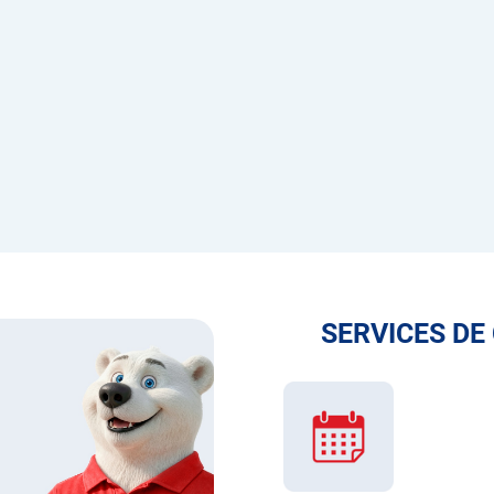
SERVICES DE