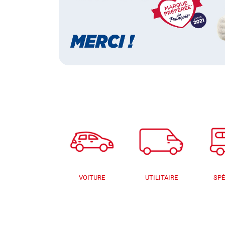
VOITURE
UTILITAIRE
SPÉ