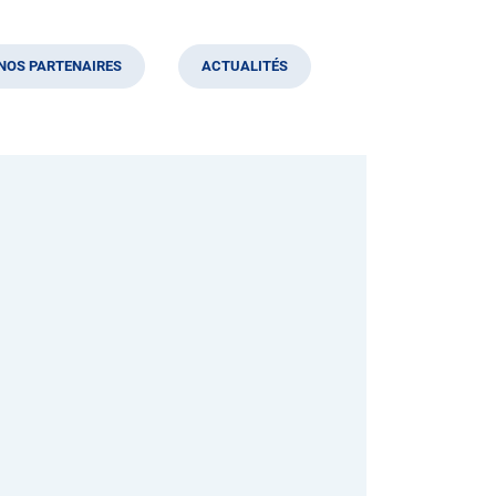
NOS PARTENAIRES
ACTUALITÉS