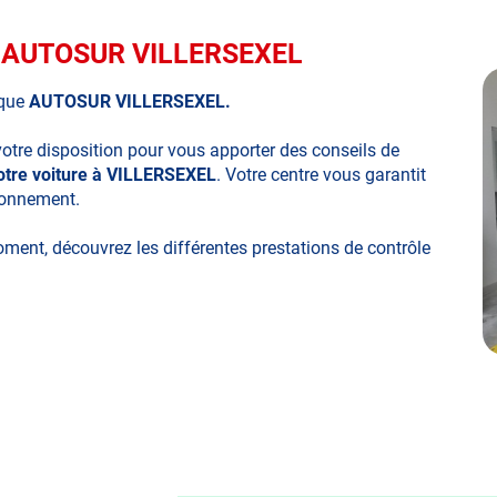
ue AUTOSUR VILLERSEXEL
ique
AUTOSUR VILLERSEXEL.
votre disposition pour vous apporter des conseils de
votre voiture à VILLERSEXEL
. Votre centre vous garantit
ironnement.
moment, découvrez les différentes prestations de contrôle
ues