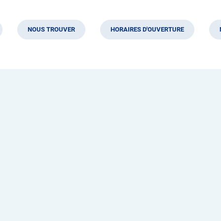
NOUS TROUVER
HORAIRES D'OUVERTURE