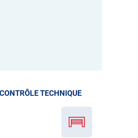
 CONTRÔLE TECHNIQUE