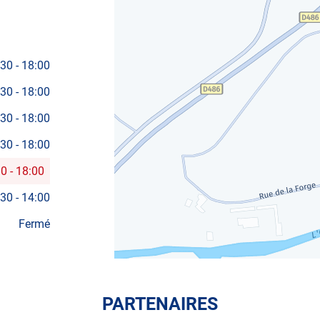
:30
-
18:00
:30
-
18:00
:30
-
18:00
:30
-
18:00
30
-
18:00
:30
-
14:00
Fermé
PARTENAIRES