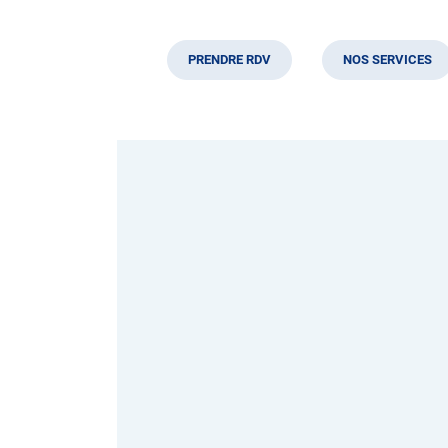
PRENDRE RDV
NOS SERVICES