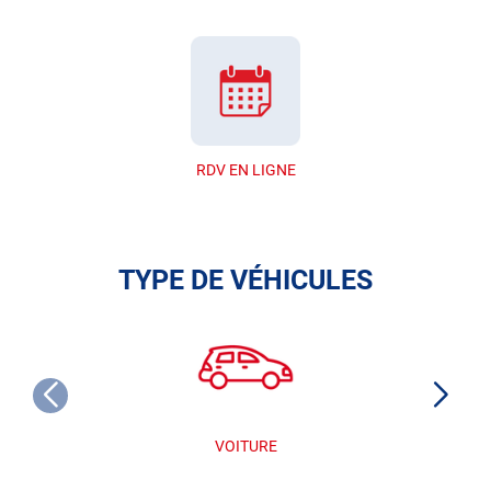
RDV EN LIGNE
TYPE DE VÉHICULES
VOITURE