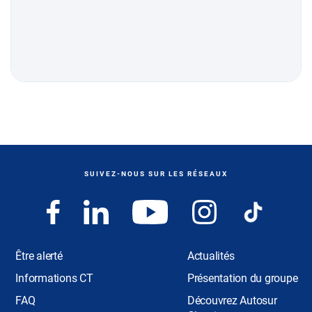
SUIVEZ-NOUS SUR LES RÉSEAUX
Être alerté
Actualités
Informations CT
Présentation du groupe
FAQ
Découvrez Autosur