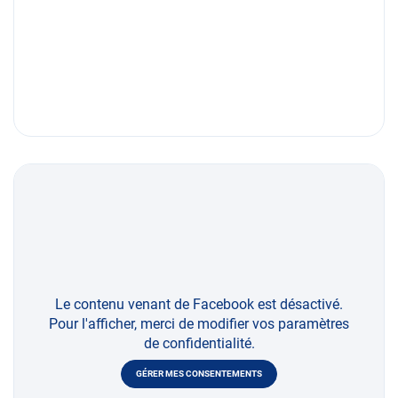
Le contenu venant de Facebook est désactivé.
Pour l'afficher, merci de modifier vos paramètres
de confidentialité.
GÉRER MES CONSENTEMENTS