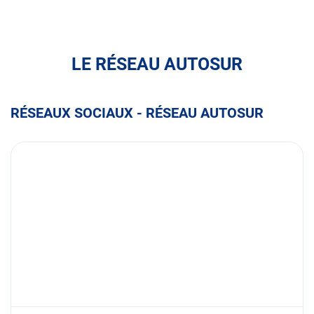
ASSU
2000
LE RÉSEAU AUTOSUR
RÉSEAUX SOCIAUX - RÉSEAU AUTOSUR