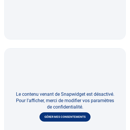
Le contenu venant de Snapwidget est désactivé.
Pour l'afficher, merci de modifier vos paramètres
de confidentialité.
GÉRER MES CONSENTEMENTS