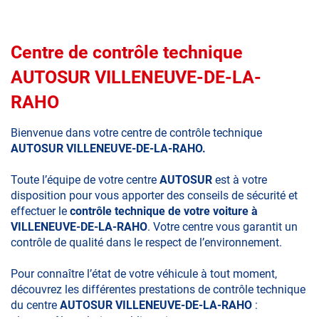
Centre de contrôle technique
AUTOSUR VILLENEUVE-DE-LA-
RAHO
Bienvenue dans votre centre de contrôle technique
AUTOSUR VILLENEUVE-DE-LA-RAHO.
Toute l’équipe de votre centre
AUTOSUR
est à votre
disposition pour vous apporter des conseils de sécurité et
effectuer le
contrôle technique de votre voiture à
VILLENEUVE-DE-LA-RAHO
. Votre centre vous garantit un
contrôle de qualité dans le respect de l’environnement.
Pour connaître l’état de votre véhicule à tout moment,
découvrez les différentes prestations de contrôle technique
du centre
AUTOSUR VILLENEUVE-DE-LA-RAHO
: