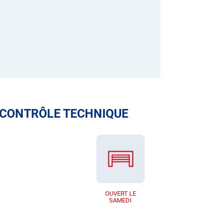
 CONTRÔLE TECHNIQUE
OUVERT LE
SAMEDI