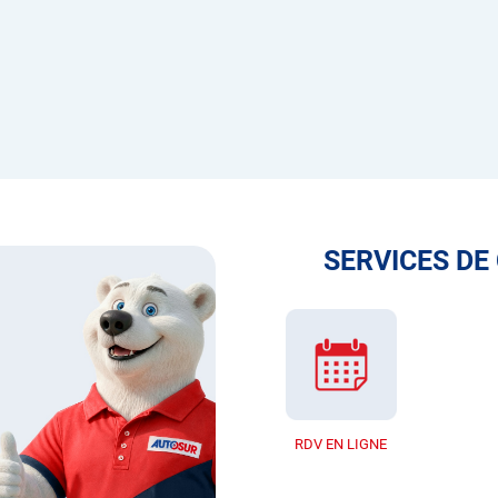
SERVICES DE
RDV EN LIGNE