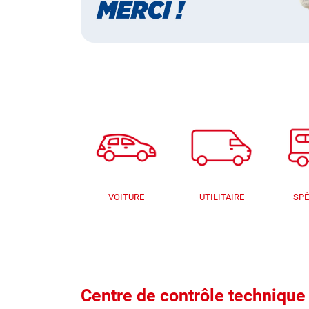
VOITURE
UTILITAIRE
SPÉ
Centre de contrôle techniq